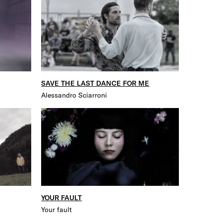
SAVE THE LAST DANCE FOR ME
Alessandro Sciarroni
YOUR FAULT
Your fault