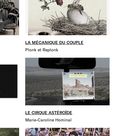
LA MÉCANIQUE DU COUPLE
Plonk et Replonk
LE CIRQUE ASTÉROÏDE
Marie-Caroline Hominal