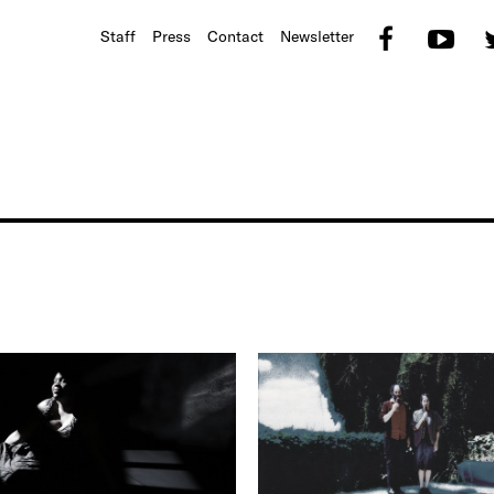
Faceb
Yo
Staff
Press
Contact
Newsletter