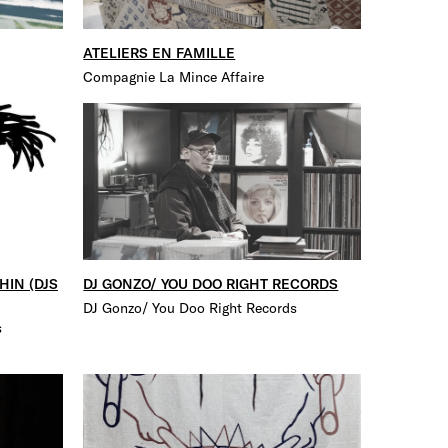
ATELIERS EN FAMILLE
Compagnie La Mince Affaire
HIN (DJS
DJ GONZO/ YOU DOO RIGHT RECORDS
DJ Gonzo/ You Doo Right Records
s