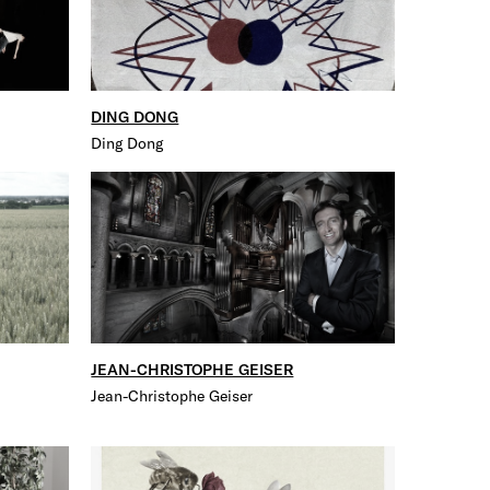
DING DONG
Ding Dong
JEAN-CHRISTOPHE GEISER
Jean-Christophe Geiser