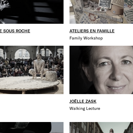
E SOUS ROCHE
ATELIERS EN FAMILLE
Family Workshop
JOËLLE ZASK
Walking Lecture