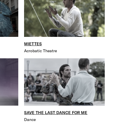
MIETTES
Acrobatic Theatre
SAVE THE LAST DANCE FOR ME
Dance