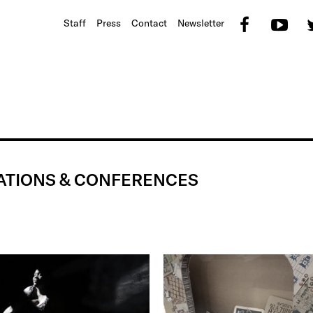
Faceb
Yo
Staff
Press
Contact
Newsletter
ATIONS & CONFERENCES