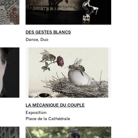
DES GESTES BLANCS
Dance, Duo
LA MÉCANIQUE DU COUPLE
Exposition
Place de la Cathédrale