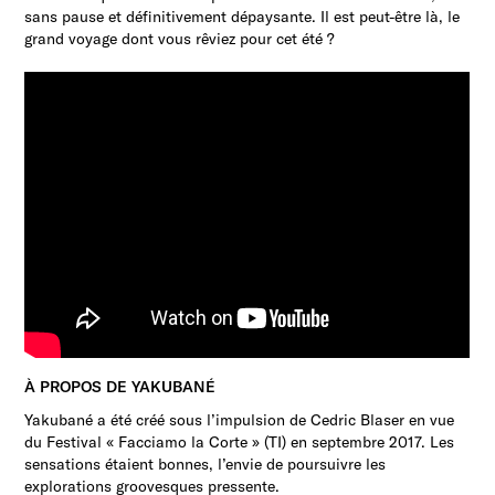
sans pause et définitivement dépaysante. Il est peut-être là, le
grand voyage dont vous rêviez pour cet été ?
À PROPOS DE YAKUBANÉ
Yakubané a été créé sous l’impulsion de Cedric Blaser en vue
du Festival « Facciamo la Corte » (TI) en septembre 2017. Les
sensations étaient bonnes, l’envie de poursuivre les
explorations groovesques pressente.