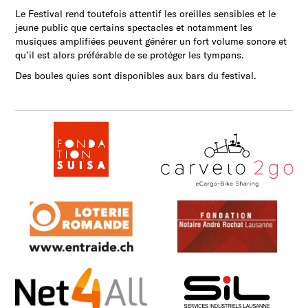
Le Festival rend toutefois attentif les oreilles sensibles et le
jeune public que certains spectacles et notamment les
musiques amplifiées peuvent générer un fort volume sonore et
qu’il est alors préférable de se protéger les tympans.
Des boules quies sont disponibles aux bars du festival.
SUISA
Carvelo2go
Loterie Romande
Fondation Notaire André
Rochat