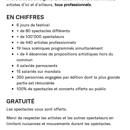
artistes d’ici et d’ailleurs,
tous professionnels
.
EN CHIFFRES
6 jours de festival
+ de 80 spectacles différents
+ de 100’000 spectateurs
+ de 440 artistes professionnels
19 lieux scéniques programmés simultanément
+ de 4 décennies de propositions artistiques hors du
commun
4 salariés permanents
15 salariés sur mandats
350 personnes engagées par édition dont la plus grande
partie est rémunérée
100% de spectacles et concerts offerts au public
GRATUITÉ
Les spectacles vous sont offerts.
Merci de respecter les artistes et les autres spectateurs en
limitant nuisances et mouvements durant les spectacles.